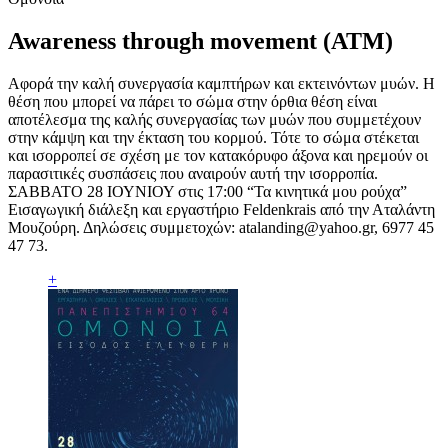
Awareness through movement (ATM)
Αφορά την καλή συνεργασία καμπτήρων και εκτεινόντων μυών. Η
θέση που μπορεί να πάρει το σώμα στην όρθια θέση είναι
αποτέλεσμα της καλής συνεργασίας των μυών που συμμετέχουν
στην κάμψη και την έκταση του κορμού. Τότε το σώμα στέκεται
και ισορροπεί σε σχέση με τον κατακόρυφο άξονα και ηρεμούν οι
παρασιτικές συσπάσεις που αναιρούν αυτή την ισορροπία.
ΣΑΒΒΑΤΟ 28 ΙΟΥΝΙΟΥ στις 17:00 “Τα κινητικά μου ρούχα”
Εισαγωγική διάλεξη και εργαστήριο Feldenkrais από την Αταλάντη
Μουζούρη. Δηλώσεις συμμετοχών:
atalanding@yahoo.gr
, 6977 45
47 73.
+