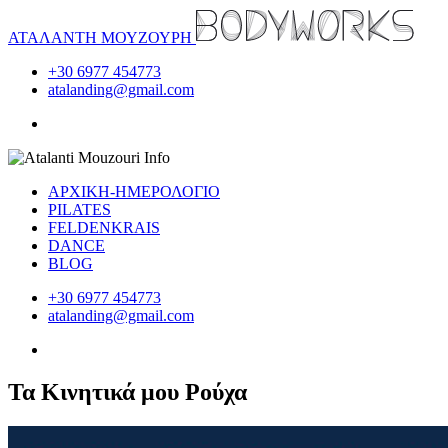
ΑΤΑΛΑΝΤΗ ΜΟΥΖΟΥΡΗ
+30 6977 454773
atalanding@gmail.com
ΑΡΧΙΚΗ-ΗΜΕΡΟΛΟΓΙΟ
PILATES
FELDENKRAIS
DANCE
BLOG
+30 6977 454773
atalanding@gmail.com
Τα Κινητικά μου Ρούχα