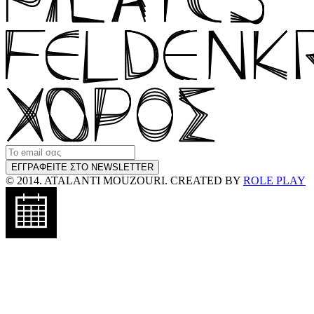
© 2014. ATALANTI MOUZOURI. CREATED BY
ROLE PLAY